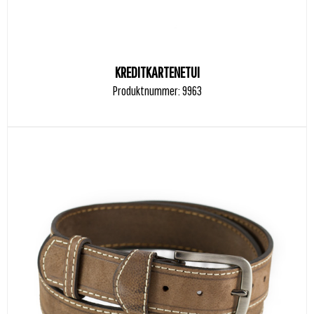
KREDITKARTENETUI
Produktnummer: 9963