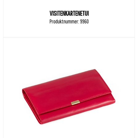
VISITENKARTENETUI
Produktnummer: 9960