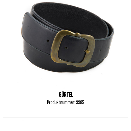
GÜRTEL
Produktnummer: 9985