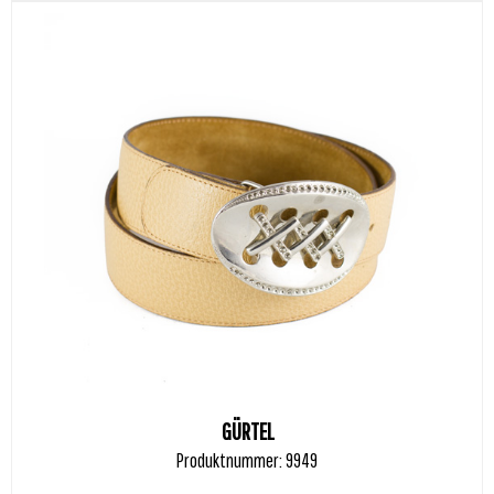
GÜRTEL
Produktnummer: 9949