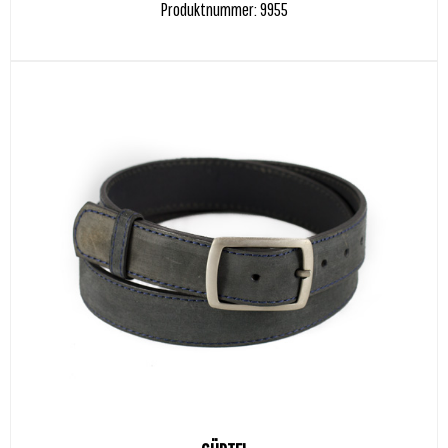
Produktnummer: 9955