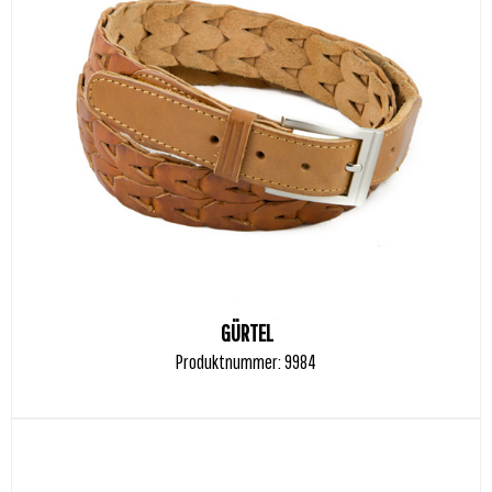
GÜRTEL
Produktnummer: 9984