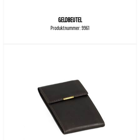
GELDBEUTEL
Produktnummer: 9961