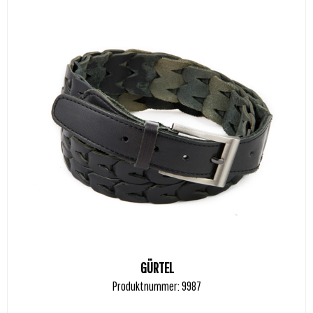
GÜRTEL
Produktnummer: 9987