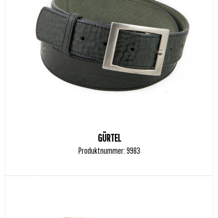
GÜRTEL
Produktnummer: 9983