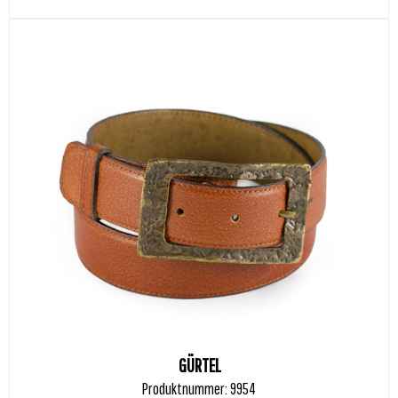
GÜRTEL
Produktnummer: 9954