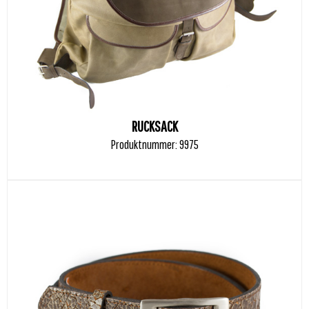
RUCKSACK
Produktnummer: 9975