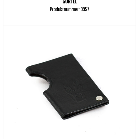
GÜRTEL
Produktnummer: 9957