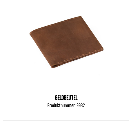
GELDBEUTEL
Produktnummer: 9932