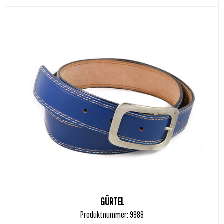
GÜRTEL
Produktnummer: 9988