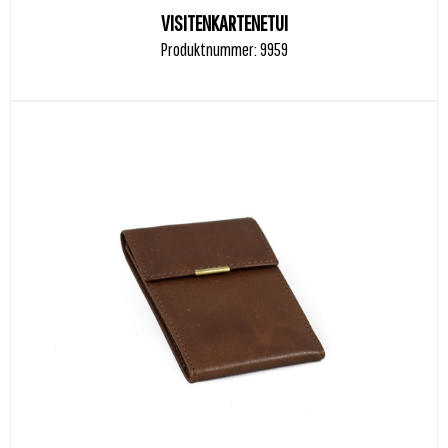
VISITENKARTENETUI
Produktnummer: 9959