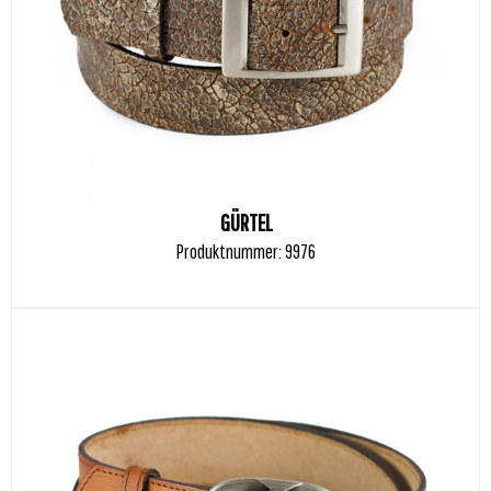
GÜRTEL
Produktnummer: 9976