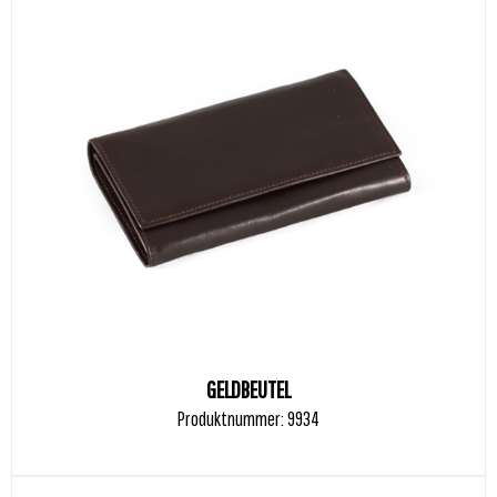
GELDBEUTEL
Produktnummer: 9934