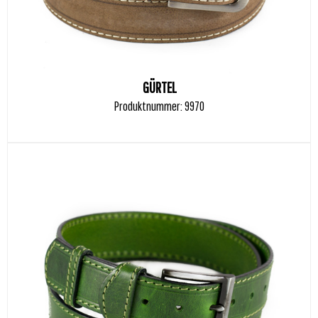
GÜRTEL
Produktnummer: 9970