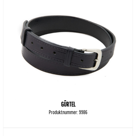
GÜRTEL
Produktnummer: 9986