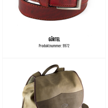
GÜRTEL
Produktnummer: 9972