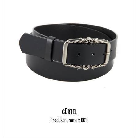
GÜRTEL
Produktnummer: 0011