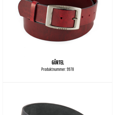
GÜRTEL
Produktnummer: 9978