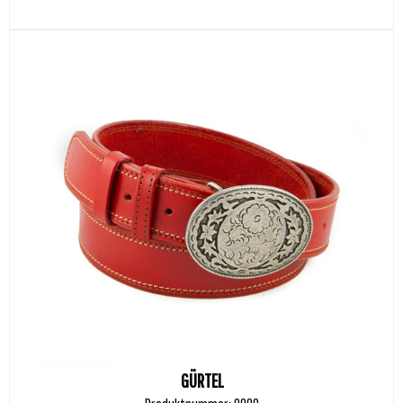
GÜRTEL