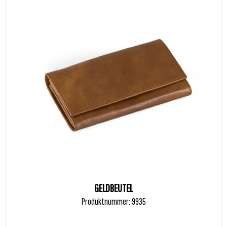
GELDBEUTEL
Produktnummer: 9935