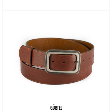
GÜRTEL