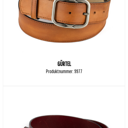
GÜRTEL
Produktnummer: 9977