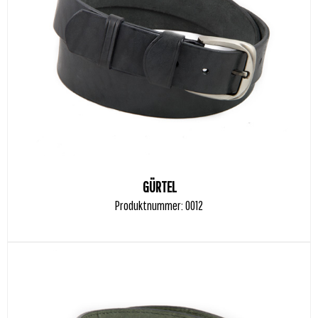
GÜRTEL
Produktnummer: 0012