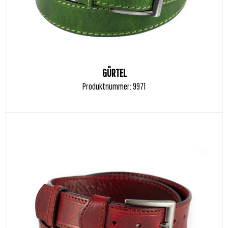
GÜRTEL
Produktnummer: 9971