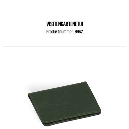
VISITENKARTENETUI
Produktnummer: 9962