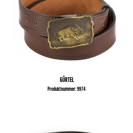
GÜRTEL
Produktnummer: 9974