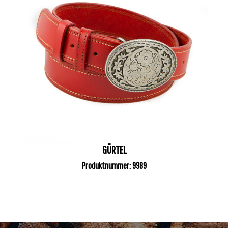
GÜRTEL
Produktnummer: 9989