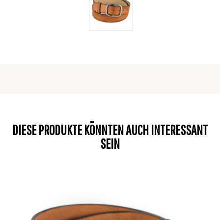
DIESE PRODUKTE KÖNNTEN AUCH INTERESSANT
SEIN