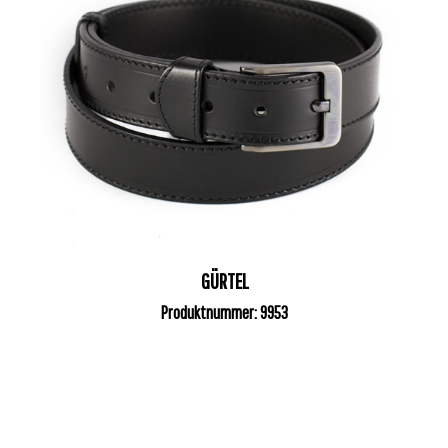
GÜRTEL
Produktnummer: 9953