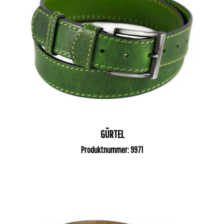
GÜRTEL
Produktnummer: 9971