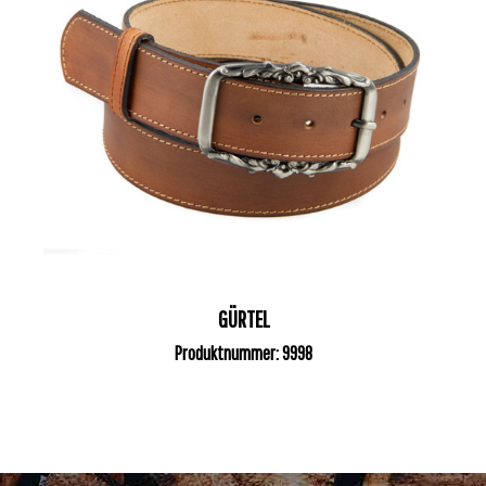
GÜRTEL
Produktnummer: 9998