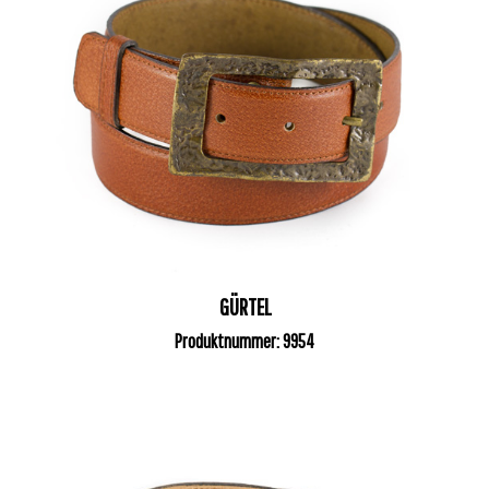
GÜRTEL
Produktnummer: 9954