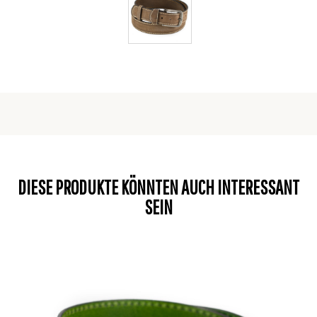
DIESE PRODUKTE KÖNNTEN AUCH INTERESSANT
SEIN