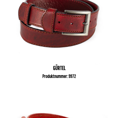
GÜRTEL
Produktnummer: 9972