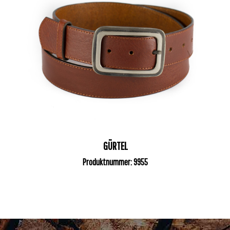
GÜRTEL
Produktnummer: 9955