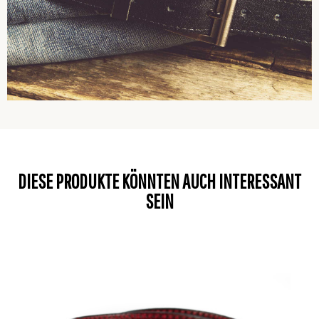
DIESE PRODUKTE KÖNNTEN AUCH INTERESSANT
SEIN