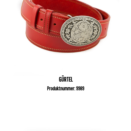
GÜRTEL
Produktnummer: 9989