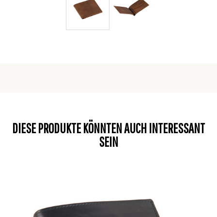
DIESE PRODUKTE KÖNNTEN AUCH INTERESSANT
SEIN