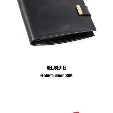
GELDBEUTEL
Produktnummer: 9994