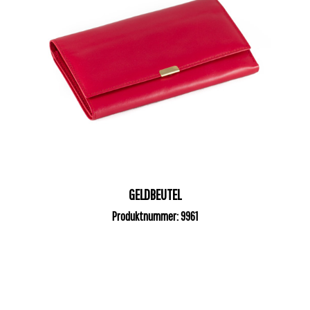
GELDBEUTEL
Produktnummer: 9961