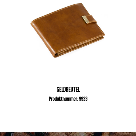
GELDBEUTEL
Produktnummer: 9933