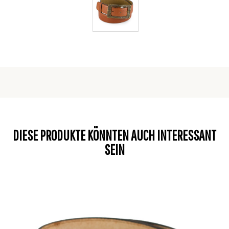
DIESE PRODUKTE KÖNNTEN AUCH INTERESSANT
SEIN