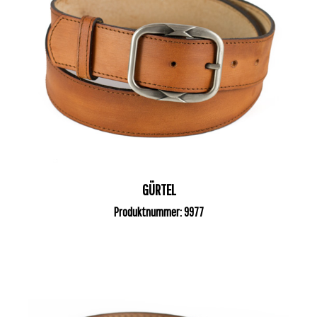
GÜRTEL
Produktnummer: 9977