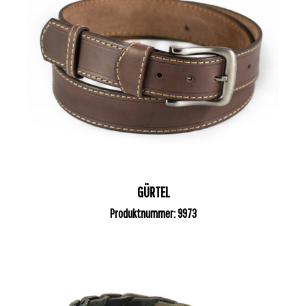
GÜRTEL
Produktnummer: 9973