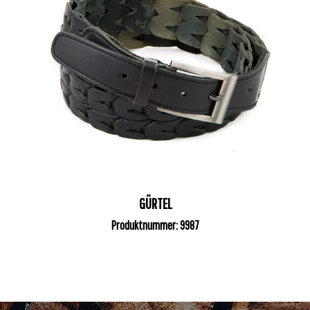
GÜRTEL
Produktnummer: 9987