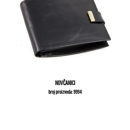
NOVČANICI
broj proizvoda: 9994