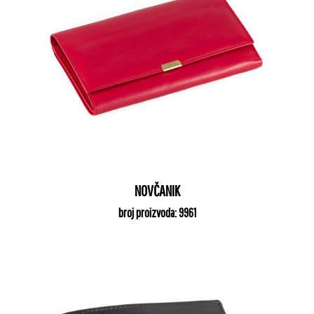
NOVČANIK
broj proizvoda: 9961