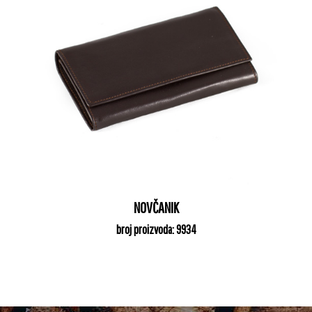
NOVČANIK
broj proizvoda: 9934