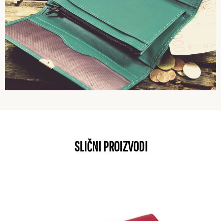
SLIČNI PROIZVODI