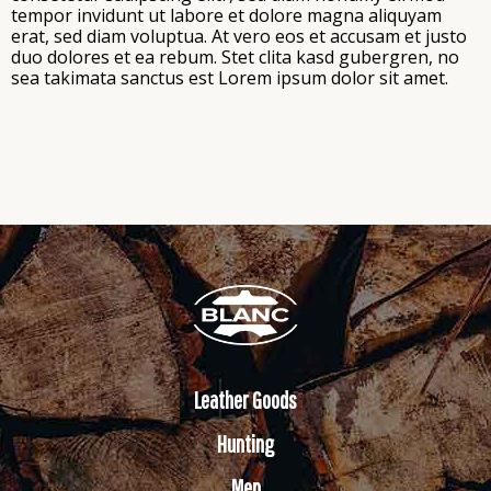
tempor invidunt ut labore et dolore magna aliquyam
erat, sed diam voluptua. At vero eos et accusam et justo
duo dolores et ea rebum. Stet clita kasd gubergren, no
sea takimata sanctus est Lorem ipsum dolor sit amet.
Leather Goods
Hunting
Men